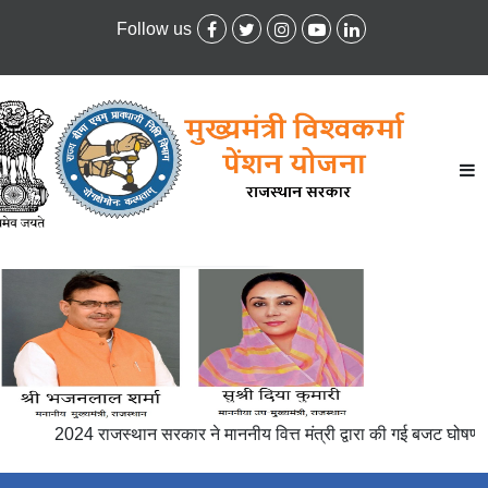
Follow us
2024 राजस्थान सरकार ने माननीय वित्त मंत्री द्वारा की गई बजट घोषणा के 