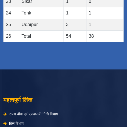
23
Sikar
1
0
24
Tonk
1
1
25
Udaipur
3
1
26
Total
54
38
महत्वपूर्ण लिंक
राज्य बीमा एवं प्रावधायी निधि विभाग
वित्त विभाग