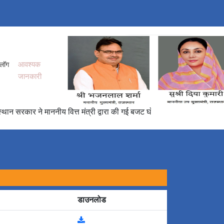
आवश्यक
 लॉग
जानकारी
सरकार ने माननीय वित्त मंत्री द्वारा की गई बजट घोषणा के अनुरूप मुख्यमंत्री वि
डाउनलोड