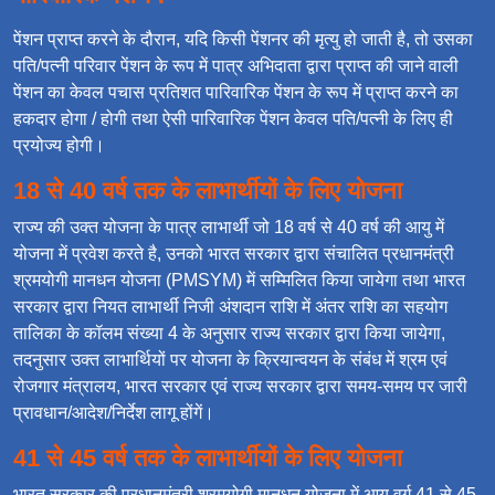
पेंशन प्राप्त करने के दौरान, यदि किसी पेंशनर की मृत्यु हो जाती है, तो उसका
पति/पत्नी परिवार पेंशन के रूप में पात्र अभिदाता द्वारा प्राप्त की जाने वाली
पेंशन का केवल पचास प्रतिशत पारिवारिक पेंशन के रूप में प्राप्त करने का
हकदार होगा / होगी तथा ऐसी पारिवारिक पेंशन केवल पति/पत्नी के लिए ही
प्रयोज्य होगी।
18 से 40 वर्ष तक के लाभार्थीयों के लिए योजना
राज्य की उक्त योजना के पात्र लाभार्थी जो 18 वर्ष से 40 वर्ष की आयु में
योजना में प्रवेश करते है, उनको भारत सरकार द्वारा संचालित प्रधानमंत्री
श्रमयोगी मानधन योजना (PMSYM) में सम्मिलित किया जायेगा तथा भारत
सरकार द्वारा नियत लाभार्थी निजी अंशदान राशि में अंतर राशि का सहयोग
तालिका के कॉलम संख्या 4 के अनुसार राज्य सरकार द्वारा किया जायेगा,
तदनुसार उक्त लाभार्थियों पर योजना के क्रियान्वयन के संबंध में श्रम एवं
रोजगार मंत्रालय, भारत सरकार एवं राज्य सरकार द्वारा समय-समय पर जारी
प्रावधान/आदेश/निर्देश लागू होंगें।
41 से 45 वर्ष तक के लाभार्थीयों के लिए योजना
भारत सरकार की प्रधानमंत्री श्रमयोगी मानधन योजना में आयु वर्ग 41 से 45