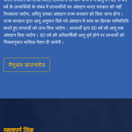
वर्ष के लाभार्थियों के संबंध में लाभार्थीयों का अंशदान भारत सरकार को नहीं
भिजवाया जाऐगा, अपितु उनका अंशदान राज्य सरकार को दिया जाना होगा।
राज्य सरकार द्वारा आयु अनुसार दिये गये अंशदान में स्वंय का हिस्सा सम्मिलिति
करते हुए लाभार्थी को लाभ दिया जाऐगा। लाभार्थी द्वारा 60 वर्ष की आयु तक
अंशदान दिया जाऐगा। 60 वर्ष की अधिवार्षिकी आयु पूर्ण होने पर लाभार्थी को
नियमानुसार मासिक पेंशन दी जायेगी।
मैनुअल डाउनलोड
महत्वपूर्ण लिंक