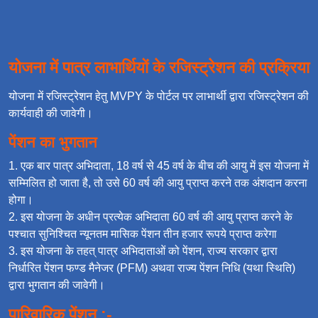
योजना में पात्र लाभार्थियों के रजिस्ट्रेशन की प्रक्रिया
योजना में रजिस्ट्रेशन हेतु MVPY के पोर्टल पर लाभार्थी द्वारा रजिस्ट्रेशन की
कार्यवाही की जावेगी।
पेंशन का भुगतान
एक बार पात्र अभिदाता, 18 वर्ष से 45 वर्ष के बीच की आयु में इस योजना में
सम्मिलित हो जाता है, तो उसे 60 वर्ष की आयु प्राप्त करने तक अंशदान करना
होगा।
इस योजना के अधीन प्रत्येक अभिदाता 60 वर्ष की आयु प्राप्त करने के
पश्चात सुनिश्चित न्यूनतम मासिक पेंशन तीन हजार रूपये प्राप्त करेगा
इस योजना के तहत् पात्र अभिदाताओं को पेंशन, राज्य सरकार द्वारा
निर्धारित पेंशन फण्ड मैनेजर (PFM) अथवा राज्य पेंशन निधि (यथा स्थिति)
द्वारा भुगतान की जावेगी।
पारिवारिक पेंशन :-