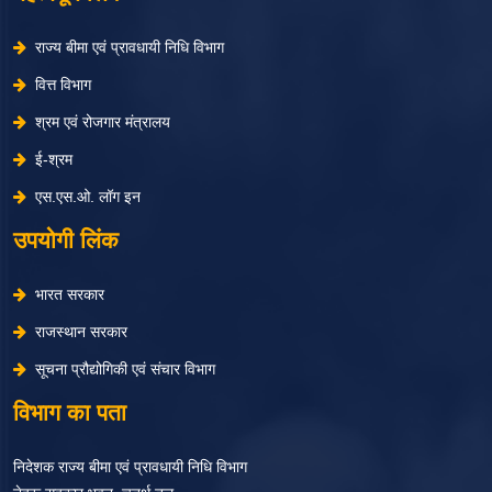
राज्य बीमा एवं प्रावधायी निधि विभाग
वित्त विभाग
श्रम एवं रोजगार मंत्रालय
ई-श्रम
एस.एस.ओ. लॉग इन
उपयोगी लिंक
भारत सरकार
राजस्थान सरकार
सूचना प्रौद्योगिकी एवं संचार विभाग
विभाग का पता
निदेशक राज्य बीमा एवं प्रावधायी निधि विभाग