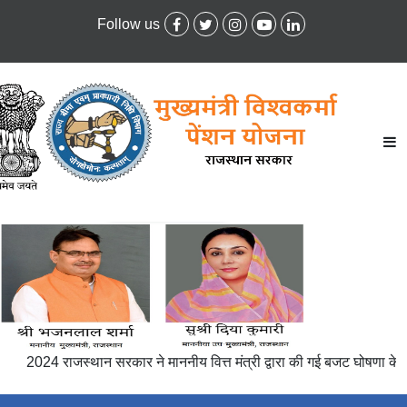
Follow us
2024 राजस्थान सरकार ने माननीय वित्त मंत्री द्वारा की गई बजट घोषणा के अनुर